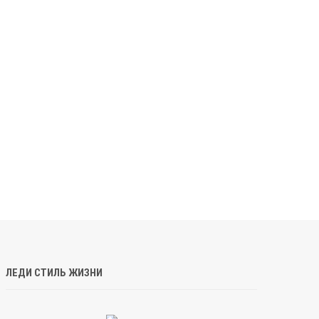
ЛЕДИ СТИЛЬ ЖИЗНИ