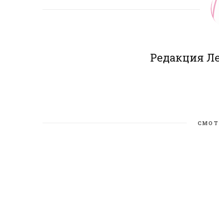
Редакция Л
СМОТ