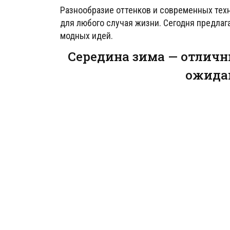
Разнообразие оттенков и современных тех
для любого случая жизни. Сегодня предла
модных идей.
Середина зима — отличн
ожида