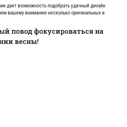
ник дает возможность подобрать удачный дизайн
гаем вашему вниманию несколько оригинальных и
ый повод фокусироваться на
нии весны!