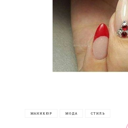
МАНИКЮР
МОДА
СТИЛЬ