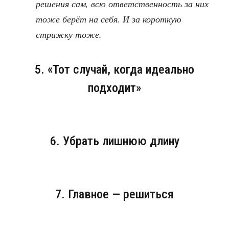
решения сам, всю ответственность за них
тоже берёт на себя. И за короткую
стрижку тоже.
5. «Тот случай, когда идеально
подходит»
6. Убрать лишнюю длину
7. Главное — решиться