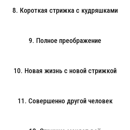
8. Короткая стрижка с кудряшками
9. Полное преображение
10. Новая жизнь с новой стрижкой
11. Совершенно другой человек