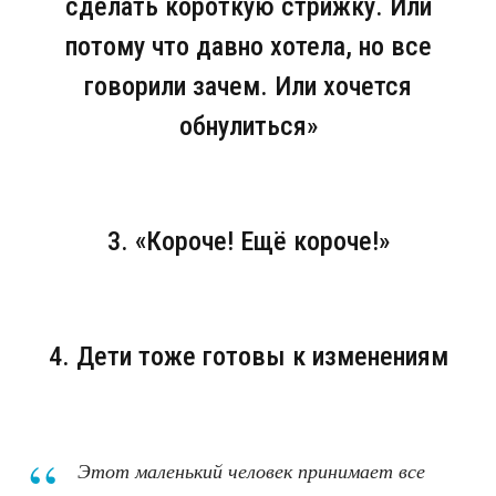
сделать короткую стрижку. Или
потому что давно хотела, но все
говорили зачем. Или хочется
обнулиться»
3. «Короче! Ещё короче!»
4. Дети тоже готовы к изменениям
Этот маленький человек принимает все