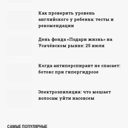
Как проверить уровень
английского у ребенка: тесты и
рекомендации
День фонда «Подари жизнь» на
Усачёвском рынке: 25 июля
Когда антиперспирант не спасает:
ботокс при гипергидрозе
Электроэпиляция: что мешает
волосам уйти насовсем
САМЫЕ ПОПУЛЯРНЫЕ