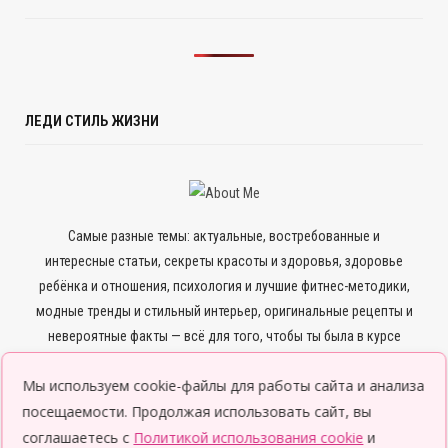
ЛЕДИ СТИЛЬ ЖИЗНИ
Самые разные темы: актуальные, востребованные и
интересные статьи, секреты красоты и здоровья, здоровье
ребёнка и отношения, психология и лучшие фитнес-методики,
модные тренды и стильный интерьер, оригинальные рецепты и
невероятные факты — всё для того, чтобы ты была в курсе
всего нового и интересного.
Мы используем cookie-файлы для работы сайта и анализа
посещаемости. Продолжая использовать сайт, вы
соглашаетесь с
Политикой использования cookie
и