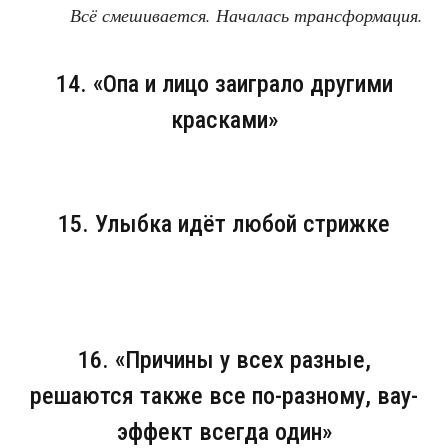
Всё смешивается. Началась трансформация.
14. «Опа и лицо заиграло другими
красками»
15. Улыбка идёт любой стрижке
16. «Причины у всех разные,
решаются также все по-разному, вау-
эффект всегда один»