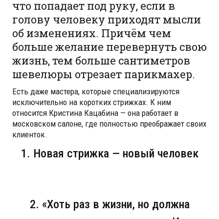
что попадает под руку, если в
голову человеку приходят мысли
об изменениях. Причём чем
больше желание перевернуть свою
жизнь, тем больше сантиметров
шевелюры отрезает парикмахер.
Есть даже мастера, которые специализируются
исключительно на коротких стрижках. К ним
относится Кристина Кацабина — она работает в
московском салоне, где полностью преображает своих
клиенток.
1. Новая стрижка — новый человек
2. «Хоть раз в жизни, но должна