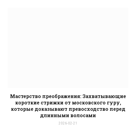
Мастерство преображения: Захватывающие
короткие стрижки от московского гуру,
которые доказывают превосходство перед
длинными волосами
2026-02-21