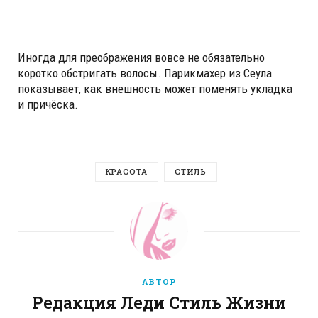
Иногда для преображения вовсе не обязательно
коротко обстригать волосы. Парикмахер из Сеула
показывает, как внешность может поменять укладка
и причёска.
КРАСОТА
СТИЛЬ
АВТОР
Редакция Леди Стиль Жизни