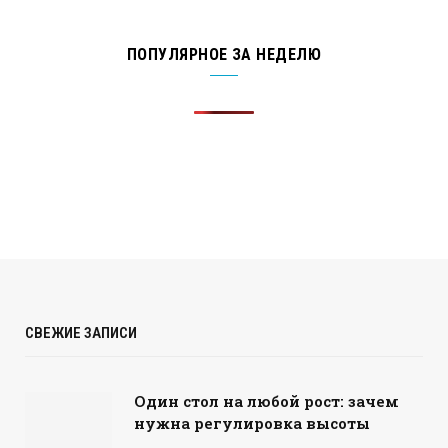
ПОПУЛЯРНОЕ ЗА НЕДЕЛЮ
СВЕЖИЕ ЗАПИСИ
Один стол на любой рост: зачем
нужна регулировка высоты