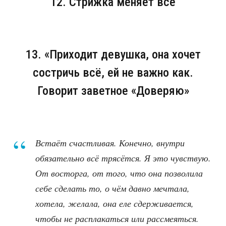
12. Стрижка меняет всё
13. «Приходит девушка, она хочет
состричь всё, ей не важно как.
Говорит заветное «Доверяю»
Встаёт счастливая. Конечно, внутри
обязательно всё трясётся. Я это чувствую.
От восторга, от того, что она позволила
себе сделать то, о чём давно мечтала,
хотела, желала, она еле сдерживается,
чтобы не расплакаться или рассмеяться.