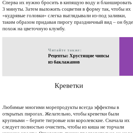
Сперва их нужно бросить в кипящую воду и бланшировать
3 минуты. Затем выложить соцветия в форму так, чтобы их
«кудрявые головки» слегка выглядывали из-под заливки,
таким образом придавая пирогу праздничный вид – он буде
похож на цветочную клумбу.
Читайте также:
Рецепты: Хрустящие чипсы
из баклажанов
Креветки
Любимые многими морепродукты всегда эффектны в
открытых пирогах. Желательно, чтобы креветки были
крупными – берите тигровые или королевские. Сначала их
следует полностью очистить, чтобы из киша не торчали