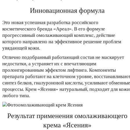
Инновационная формула
Это новая успешная разработка российского
косметического бренда «Ареал». В его формуле
прогрессивный омолаживающий комплекс, действие
которого направлено на эффективное решение проблем
увядающей кожи.
Отлично подобранный работающий состав не маскирует
недостатки, а устраняет их с впечатляющим
пролонгированным эффектом лифтинга. Компоненты
препарата работают на клеточном уровне, восстанавливаю
синтез белков, гиалуроновой кислоты, усиливают обменны
процессы. Крем «Ясения» натуральный, подходит для кожи
любого типа.
Результат применения омолаживающего
крема «Ясения»