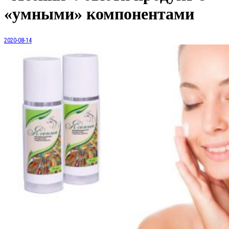
«умными» компонентами
2020-08-14