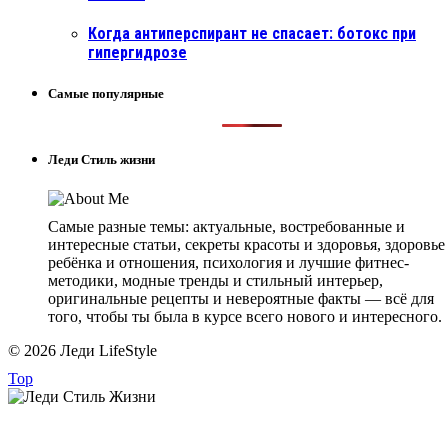
Когда антиперспирант не спасает: ботокс при
гипергидрозе
Самые популярные
Леди Стиль жизни
Самые разные темы: актуальные, востребованные и
интересные статьи, секреты красоты и здоровья, здоровье
ребёнка и отношения, психология и лучшие фитнес-
методики, модные тренды и стильный интерьер,
оригинальные рецепты и невероятные факты — всё для
того, чтобы ты была в курсе всего нового и интересного.
© 2026 Леди LifeStyle
Top