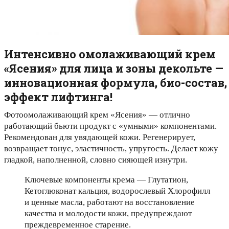
Интенсивно омолаживающий крем
«Ясения» для лица и зоны декольте —
инновационная формула, био-состав,
эффект лифтинга!
Фотоомолаживающий крем «Ясения» — отлично
работающий бьюти продукт с «умными» компонентами.
Рекомендован для увядающей кожи. Регенерирует,
возвращает тонус, эластичность, упругость. Делает кожу
гладкой, наполненной, словно сияющей изнутри.
Ключевые компоненты крема — Глутатион,
Кетоглюконат кальция, водорослевый Хлорофилл
и ценные масла, работают на восстановление
качества и молодости кожи, предупреждают
преждевременное старение.