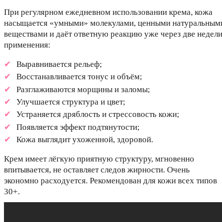
При регулярном ежедневном использовании крема, кожа
насыщается «умными» молекулами, ценными натуральным
веществами и даёт ответную реакцию уже через две недел
применения:
Выравнивается рельеф;
Восстанавливается тонус и объём;
Разглаживаются морщины и заломы;
Улучшается структура и цвет;
Устраняется дряблость и стрессовость кожи;
Появляется эффект подтянутости;
Кожа выглядит ухоженной, здоровой.
Крем имеет лёгкую приятную структуру, мгновенно
впитывается, не оставляет следов жирности. Очень
экономно расходуется. Рекомендован для кожи всех типов
30+.