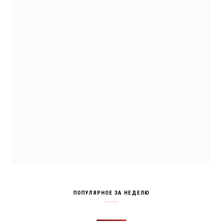
ПОПУЛЯРНОЕ ЗА НЕДЕЛЮ