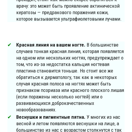
врачу: это может быть проявление актинической
кератозы — предракового поражения кожи,
которое вызывается ультрафиолетовыми лучами.
Красная линия на вашем ногте.
В большинстве
случаев тонкая красная линия, которая появляется
на одном или нескольких ногтях, предупреждает о
том, что из-за недостатка кальция ногтевая
пластина становится тоньше. Но стоит все же
обратиться к дерматологу, так как в некоторых
случая красная полоса на ногтях может быть
признаком псориаза или красного плоского лишая
(если поражены несколько ногтей) или о
развивающихся доброкачественных
новообразованиях.
Веснушки и пигментные пятна.
У многих из нас
весной и летом появляются веснушки на лице, а
большинство из нас с возрастом столкнутся с так