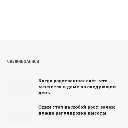
СВЕЖИЕ ЗАПИСИ
Когда родственник слёг: что
меняется в доме на следующий
день
Один стол на любой рост: зачем
нужна регулировка высоты