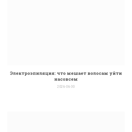
Электроэпиляция: что мешает волосам уйти
насовсем
2026-06-30