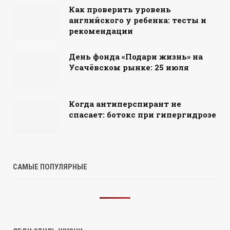
Как проверить уровень
английского у ребенка: тесты и
рекомендации
День фонда «Подари жизнь» на
Усачёвском рынке: 25 июля
Когда антиперспирант не
спасает: ботокс при гипергидрозе
САМЫЕ ПОПУЛЯРНЫЕ