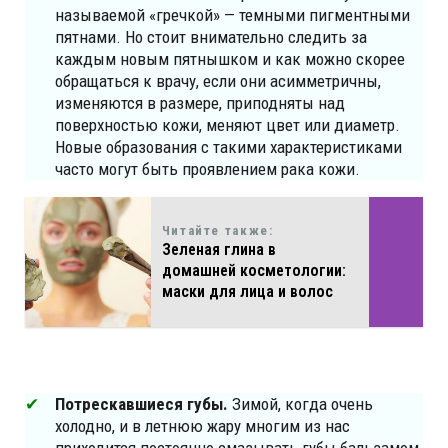
называемой «гречкой» — темными пигментными
пятнами. Но стоит внимательно следить за
каждым новым пятнышком и как можно скорее
обращаться к врачу, если они асимметричны,
изменяются в размере, приподняты над
поверхностью кожи, меняют цвет или диаметр.
Новые образования с такими характеристиками
часто могут быть проявлением рака кожи.
Читайте также:
Зеленая глина в
домашней косметологии:
маски для лица и волос
Потрескавшиеся губы.
Зимой, когда очень
холодно, и в летнюю жару многим из нас