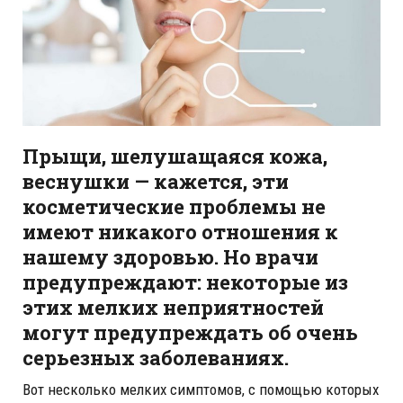
Прыщи, шелушащаяся кожа,
веснушки — кажется, эти
косметические проблемы не
имеют никакого отношения к
нашему здоровью. Но врачи
предупреждают: некоторые из
этих мелких неприятностей
могут предупреждать об очень
серьезных заболеваниях.
Вот несколько мелких симптомов, с помощью которых