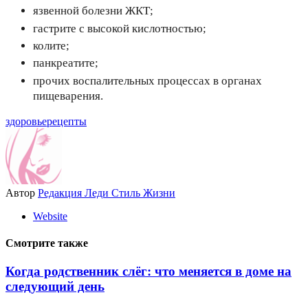
язвенной болезни ЖКТ;
гастрите с высокой кислотностью;
колите;
панкреатите;
прочих воспалительных процессах в органах
пищеварения.
здоровье
рецепты
Автор
Редакция Леди Стиль Жизни
Website
Смотрите также
Когда родственник слёг: что меняется в доме на
следующий день