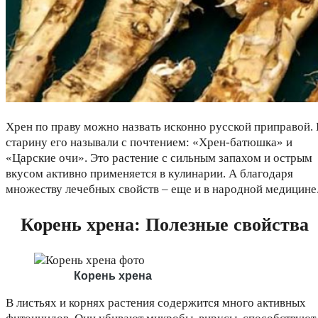
Хрен по праву можно назвать исконно русской приправой. 
старину его называли с почтением: «Хрен-батюшка» и
«Царские очи». Это растение с сильным запахом и острым
вкусом активно применяется в кулинарии. А благодаря
множеству лечебных свойств – еще и в народной медицине
Корень хрена: Полезные свойства
Корень хрена
В листьях и корнях растения содержится много активных