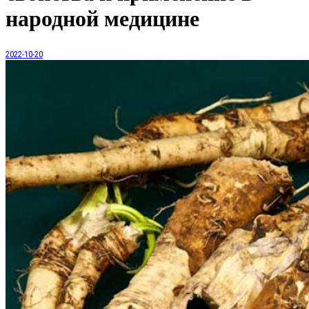
народной медицине
2022-10-20