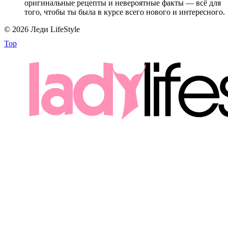
оригинальные рецепты и невероятные факты — всё для
того, чтобы ты была в курсе всего нового и интересного.
© 2026 Леди LifeStyle
Top