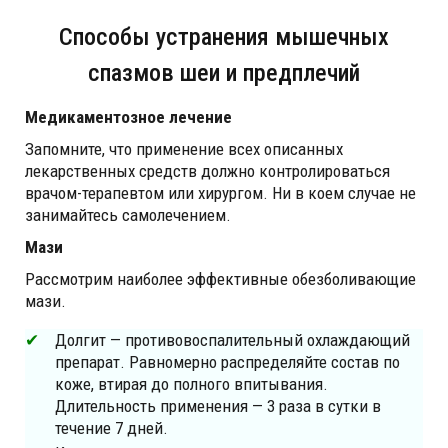
Способы устранения мышечных
спазмов шеи и предплечий
Медикаментозное лечение
Запомните, что применение всех описанных
лекарственных средств должно контролироваться
врачом-терапевтом или хирургом. Ни в коем случае не
занимайтесь самолечением.
Мази
Рассмотрим наиболее эффективные обезболивающие
мази.
Долгит — противовоспалительный охлаждающий
препарат. Равномерно распределяйте состав по
коже, втирая до полного впитывания.
Длительность применения — 3 раза в сутки в
течение 7 дней.