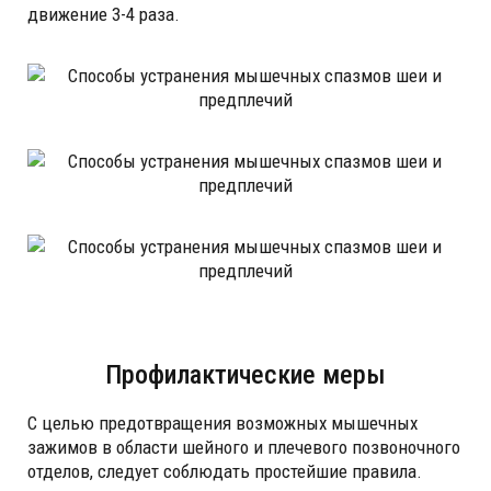
движение 3-4 раза.
Профилактические меры
С целью предотвращения возможных мышечных
зажимов в области шейного и плечевого позвоночного
отделов, следует соблюдать простейшие правила.