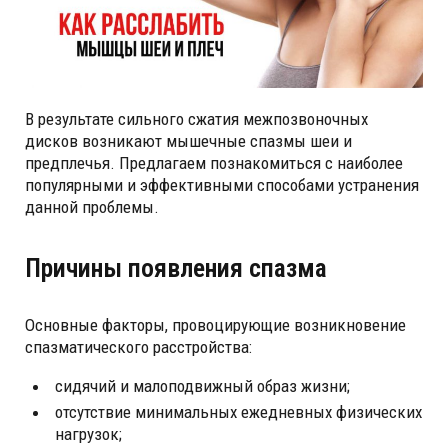
В результате сильного сжатия межпозвоночных
дисков возникают мышечные спазмы шеи и
предплечья. Предлагаем познакомиться с наиболее
популярными и эффективными способами устранения
данной проблемы.
Причины появления спазма
Основные факторы, провоцирующие возникновение
спазматического расстройства:
сидячий и малоподвижный образ жизни;
отсутствие минимальных ежедневных физических
нагрузок;