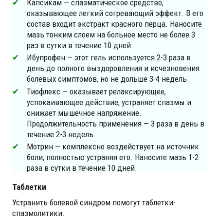
Капсикам — спазматическое средство,
оказывающее легкий согревающий эффект. В его
состав входит экстракт красного перца. Наносите
мазь тонким слоем на больное место не более 3
раз в сутки в течение 10 дней.
Ибупрофен — этот гель используется 2-3 раза в
день до полного выздоровления и исчезновения
болевых симптомов, но не дольше 3-4 недель.
Тиофлекс — оказывает релаксирующее,
успокаивающее действие, устраняет спазмы и
снижает мышечное напряжение.
Продолжительность применения — 3 раза в день в
течение 2-3 недель.
Мотрин — комплексно воздействует на источник
боли, полностью устраняя его. Наносите мазь 1-2
раза в сутки в течение 10 дней.
Таблетки
Устранить болевой синдром помогут таблетки-
спазмолитики.