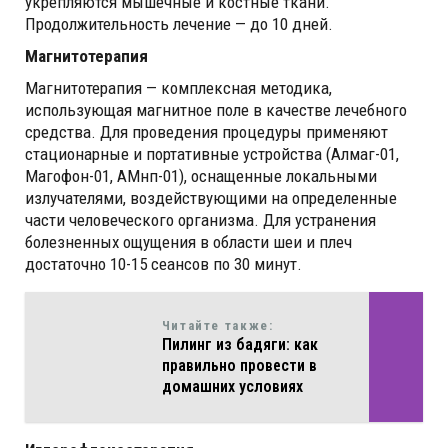
укрепляются мышечные и костные ткани.
Продолжительность лечение — до 10 дней.
Магнитотерапия
Магнитотерапия — комплексная методика,
использующая магнитное поле в качестве лечебного
средства. Для проведения процедуры применяют
стационарные и портативные устройства (Алмаг-01,
Магофон-01, АМнп-01), оснащенные локальными
излучателями, воздействующими на определенные
части человеческого организма. Для устранения
болезненных ощущения в области шеи и плеч
достаточно 10-15 сеансов по 30 минут.
Читайте также:
Пилинг из бадяги: как
правильно провести в
домашних условиях