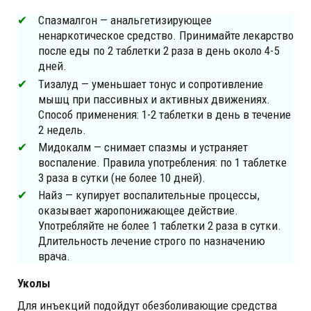
Спазмалгон — анальгетизирующее
ненаркотическое средство. Принимайте лекарство
после еды по 2 таблетки 2 раза в день около 4-5
дней.
Тизалуд — уменьшает тонус и сопротивление
мышц при пассивных и активных движениях.
Способ применения: 1-2 таблетки в день в течение
2 недель.
Мидокалм — снимает спазмы и устраняет
воспаление. Правила употребления: по 1 таблетке
3 раза в сутки (не более 10 дней).
Найз — купирует воспалительные процессы,
оказывает жаропонижающее действие.
Употребляйте не более 1 таблетки 2 раза в сутки.
Длительность лечение строго по назначению
врача.
Уколы
Для инъекций подойдут обезболивающие средства