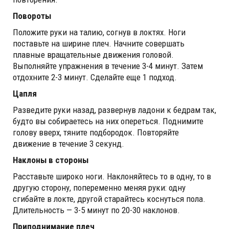
Повороты
Положите руки на талию, согнув в локтях. Ноги
поставьте на ширине плеч. Начните совершать
плавные вращательные движения головой.
Выполняйте упражнения в течение 3-4 минут. Затем
отдохните 2-3 минут. Сделайте еще 1 подход.
Цапля
Разведите руки назад, развернув ладони к бедрам так,
будто вы собираетесь на них опереться. Поднимите
голову вверх, тяните подбородок. Повторяйте
движение в течение 3 секунд.
Наклоны в стороны
Расставьте широко ноги. Наклоняйтесь то в одну, то в
другую сторону, попеременно меняя руки: одну
сгибайте в локте, другой старайтесь коснуться пола.
Длительность — 3-5 минут по 20-30 наклонов.
Приподнимание плеч