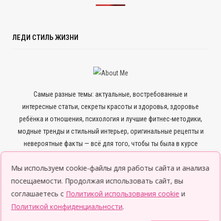
ЛЕДИ СТИЛЬ ЖИЗНИ
Самые разные темы: актуальные, востребованные и
интересные статьи, секреты красоты и здоровья, здоровье
ребёнка и отношения, психология и лучшие фитнес-методики,
модные тренды и стильный интерьер, оригинальные рецепты и
невероятные факты — всё для того, чтобы ты была в курсе
всего нового и интересного.
Мы используем cookie-файлы для работы сайта и анализа
посещаемости. Продолжая использовать сайт, вы
соглашаетесь с
Политикой использования cookie
и
Политикой конфиденциальности
.