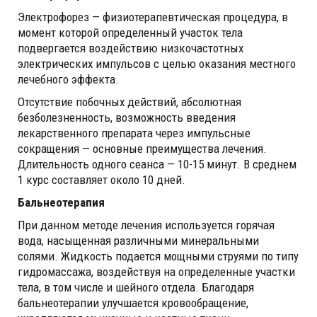
Электрофорез — физиотерапевтическая процедура, в
момент которой определенный участок тела
подвергается воздействию низкочастотных
электрических импульсов с целью оказания местного
лечебного эффекта.
Отсутствие побочных действий, абсолютная
безболезненность, возможность введения
лекарственного препарата через импульсные
сокращения — основные преимущества лечения.
Длительность одного сеанса — 10-15 минут. В среднем
1 курс составляет около 10 дней.
Бальнеотерапия
При данном методе лечения используется горячая
вода, насыщенная различными минеральными
солями. Жидкость подается мощными струями по типу
гидромассажа, воздействуя на определенные участки
тела, в том числе и шейного отдела. Благодаря
бальнеотерапии улучшается кровообращение,