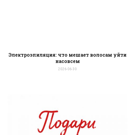
Электроэпиляция: что мешает волосам уйти
насовсем
2026-06-30