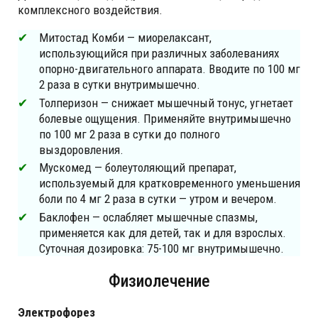
комплексного воздействия.
Митостад Комби — миорелаксант,
использующийся при различных заболеваниях
опорно-двигательного аппарата. Вводите по 100 мг
2 раза в сутки внутримышечно.
Толперизон — снижает мышечный тонус, угнетает
болевые ощущения. Применяйте внутримышечно
по 100 мг 2 раза в сутки до полного
выздоровления.
Мускомед — болеутоляющий препарат,
используемый для кратковременного уменьшения
боли по 4 мг 2 раза в сутки — утром и вечером.
Баклофен — ослабляет мышечные спазмы,
применяется как для детей, так и для взрослых.
Суточная дозировка: 75-100 мг внутримышечно.
Физиолечение
Электрофорез