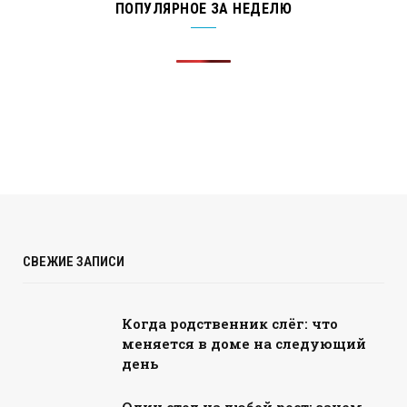
ПОПУЛЯРНОЕ ЗА НЕДЕЛЮ
СВЕЖИЕ ЗАПИСИ
Когда родственник слёг: что
меняется в доме на следующий
день