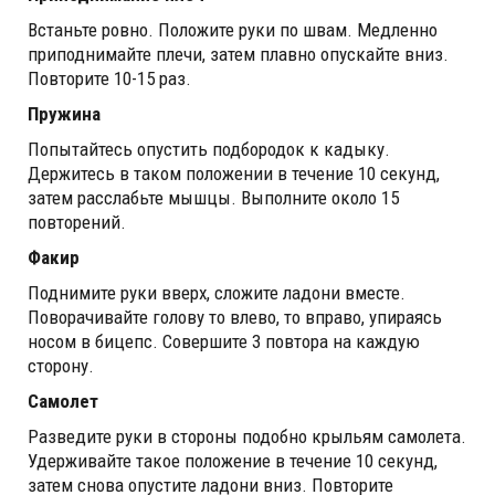
Встаньте ровно. Положите руки по швам. Медленно
приподнимайте плечи, затем плавно опускайте вниз.
Повторите 10-15 раз.
Пружина
Попытайтесь опустить подбородок к кадыку.
Держитесь в таком положении в течение 10 секунд,
затем расслабьте мышцы. Выполните около 15
повторений.
Факир
Поднимите руки вверх, сложите ладони вместе.
Поворачивайте голову то влево, то вправо, упираясь
носом в бицепс. Совершите 3 повтора на каждую
сторону.
Самолет
Разведите руки в стороны подобно крыльям самолета.
Удерживайте такое положение в течение 10 секунд,
затем снова опустите ладони вниз. Повторите