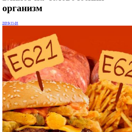
организм
2019-11-01