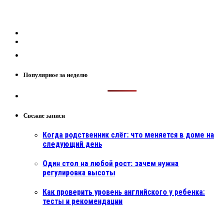
Популярное за неделю
Свежие записи
Когда родственник слёг: что меняется в доме на
следующий день
Один стол на любой рост: зачем нужна
регулировка высоты
Как проверить уровень английского у ребенка:
тесты и рекомендации