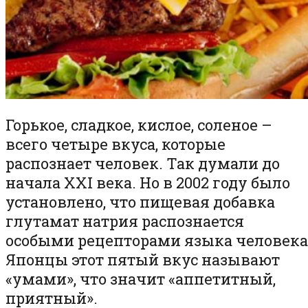
Горькое, сладкое, кислое, соленое –
всего четыре вкуса, которые
распознает человек. Так думали до
начала XXI века. Но в 2002 году было
установлено, что пищевая добавка
глутамат натрия распознается
особыми рецепторами языка человека
Японцы этот пятый вкус называют
«умами», что значит «аппетитный,
приятный».