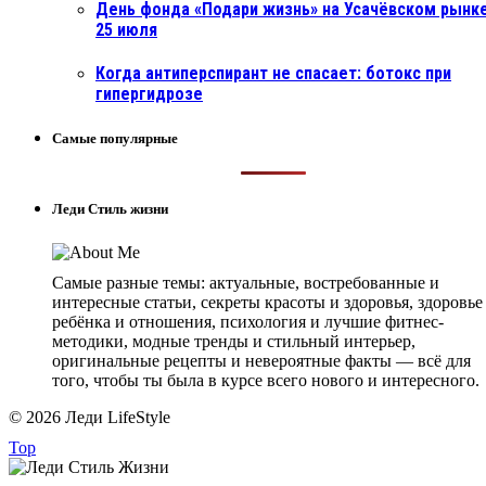
День фонда «Подари жизнь» на Усачёвском рынке
25 июля
Когда антиперспирант не спасает: ботокс при
гипергидрозе
Самые популярные
Леди Стиль жизни
Самые разные темы: актуальные, востребованные и
интересные статьи, секреты красоты и здоровья, здоровье
ребёнка и отношения, психология и лучшие фитнес-
методики, модные тренды и стильный интерьер,
оригинальные рецепты и невероятные факты — всё для
того, чтобы ты была в курсе всего нового и интересного.
© 2026 Леди LifeStyle
Top