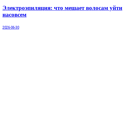
Электроэпиляция: что мешает волосам уйти
насовсем
2026-06-30