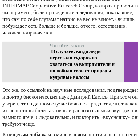
INTERMAP Cooperative Research Group, которая проводила
эксперимент, были проведены исследования, показавшие,
что сам по себе глутамат натрия на вес не влияет. Он лишь
побуждает есть больше и больше, отчего, естественно,
человек поправляется.
Читайте также:
18 случаев, когда люди
перестали судорожно
хвататься за выпрямители и
полюбили свои от природы
кудрявые волосы
Это же, со ссылкой на научные исследования, подтверждае
и доктор биологических наук Дмитрий Еделев. При этом он
уверен, что в данном случае больше страдают дети, так как
их рецепторы более активны и распознаваемый вкус для ни
намного ярче. Следовательно, и повторить «вкусняшку» он
требуют чаще.
К пищевым добавкам в мире в целом негативное отношение