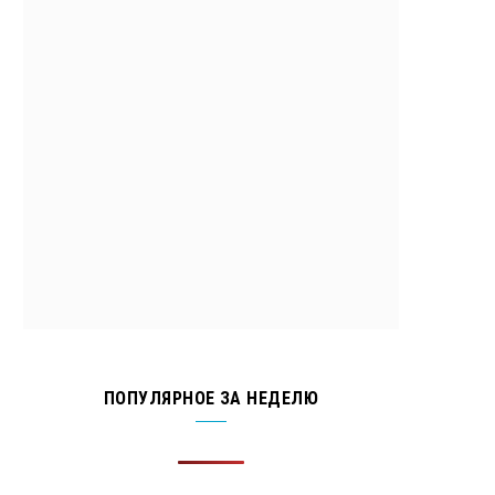
ПОПУЛЯРНОЕ ЗА НЕДЕЛЮ