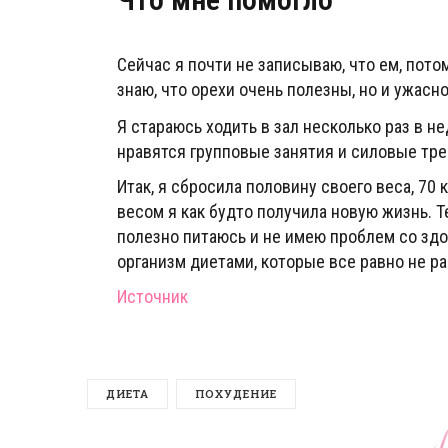
Сейчас я почти не записываю, что ем, пото
знаю, что орехи очень полезны, но и ужасн
Я стараюсь ходить в зал несколько раз в не
нравятся групповые занятия и силовые тре
Итак, я сбросила половину своего веса, 70 
весом я как будто получила новую жизнь. Те
полезно питаюсь и не имею проблем со здо
организм диетами, которые все равно не ра
Источник
ДИЕТА
ПОХУДЕНИЕ