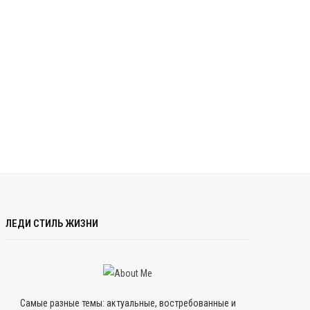
ЛЕДИ СТИЛЬ ЖИЗНИ
Самые разные темы: актуальные, востребованные и