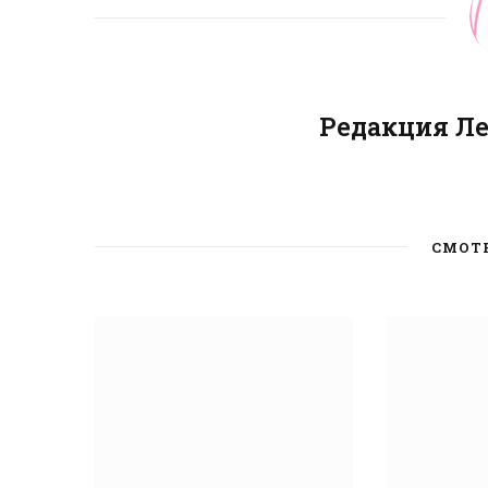
Редакция Л
СМОТ