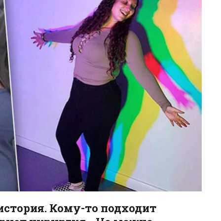
история. Кому-то подходит