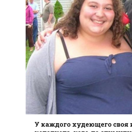
У каждого худеющего своя 