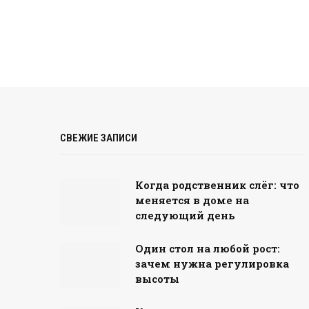
СВЕЖИЕ ЗАПИСИ
Когда родственник слёг: что
меняется в доме на
следующий день
Один стол на любой рост:
зачем нужна регулировка
высоты