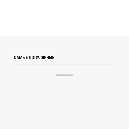
САМЫЕ ПОПУЛЯРНЫЕ