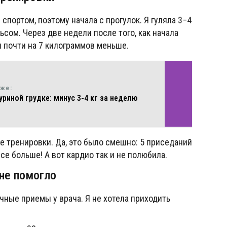
 спортом, поэтому начала с прогулок. Я гуляла 3−4
ьсом. Через две недели после того, как начала
и почти на 7 килограммов меньше.
кже:
уриной грудке: минус 3-4 кг за неделю
 тренировки. Да, это было смешно: 5 приседаний
се больше! А вот кардио так и не полюбила.
не помогло
ные приемы у врача. Я не хотела приходить