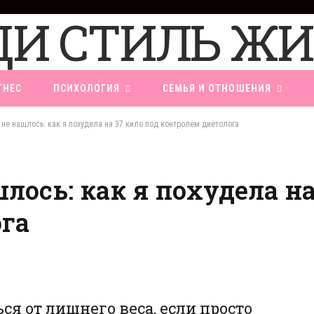
ТНЕС
ПСИХОЛОГИЯ
СЕМЬЯ И ОТНОШЕНИЯ
не нашлось: как я похудела на 37 кило под контролем диетолога
ось: как я похудела на
га
ся от лишнего веса, если просто