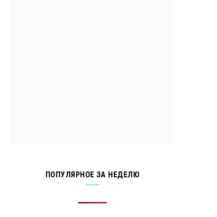
ПОПУЛЯРНОЕ ЗА НЕДЕЛЮ