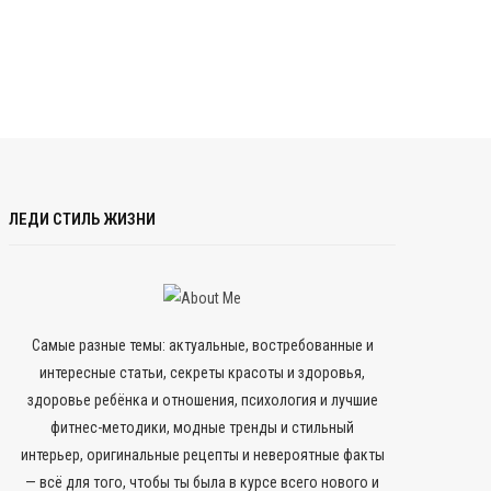
ЛЕДИ СТИЛЬ ЖИЗНИ
Самые разные темы: актуальные, востребованные и
интересные статьи, секреты красоты и здоровья,
здоровье ребёнка и отношения, психология и лучшие
фитнес-методики, модные тренды и стильный
интерьер, оригинальные рецепты и невероятные факты
— всё для того, чтобы ты была в курсе всего нового и