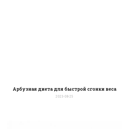
Арбузная диета для быстрой сгонки веса
2023-08-25