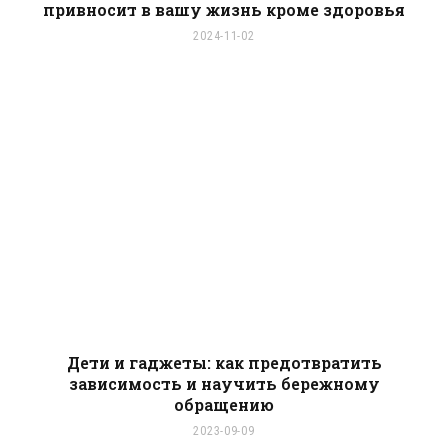
привносит в вашу жизнь кроме здоровья
2024-11-02
Дети и гаджеты: как предотвратить
зависимость и научить бережному
обращению
2023-09-09