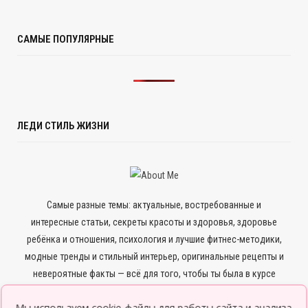
САМЫЕ ПОПУЛЯРНЫЕ
ЛЕДИ СТИЛЬ ЖИЗНИ
Самые разные темы: актуальные, востребованные и
интересные статьи, секреты красоты и здоровья, здоровье
ребёнка и отношения, психология и лучшие фитнес-методики,
модные тренды и стильный интерьер, оригинальные рецепты и
невероятные факты — всё для того, чтобы ты была в курсе
всего нового и интересного.
Мы используем cookie-файлы для работы сайта и анализа