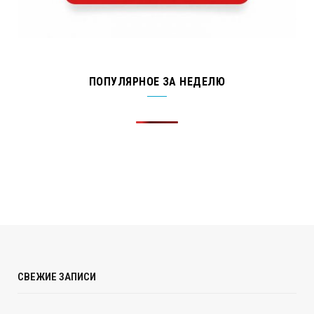
ПОПУЛЯРНОЕ ЗА НЕДЕЛЮ
СВЕЖИЕ ЗАПИСИ