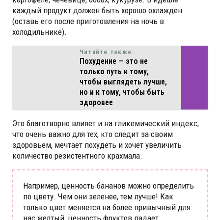
каждый продукт должен быть хорошо охлажден
(оставь его после приготовления на ночь в
холодильнике).
Читайте также:
Похудение — это не
только путь к тому,
чтобы выглядеть лучше,
но и к тому, чтобы быть
здоровее
Это благотворно влияет и на гликемический индекс,
что очень важно для тех, кто следит за своим
здоровьем, мечтает похудеть и хочет увеличить
количество резистентного крахмала.
Например, ценность бананов можно определить
по цвету. Чем они зеленее, тем лучше! Как
только цвет меняется на более привычный для
нас желтый, ценность фруктов падает,