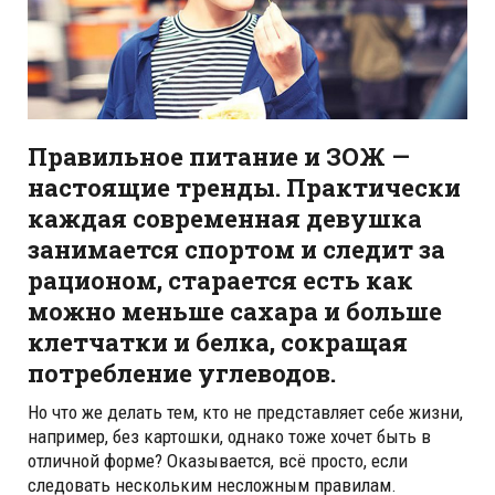
Правильное питание и ЗОЖ —
настоящие тренды. Практически
каждая современная девушка
занимается спортом и следит за
рационом, старается есть как
можно меньше сахара и больше
клетчатки и белка, сокращая
потребление углеводов.
Но что же делать тем, кто не представляет себе жизни,
например, без картошки, однако тоже хочет быть в
отличной форме? Оказывается, всё просто, если
следовать нескольким несложным правилам.