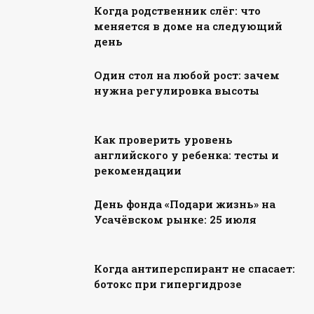
Когда родственник слёг: что
меняется в доме на следующий
день
Один стол на любой рост: зачем
нужна регулировка высоты
Как проверить уровень
английского у ребенка: тесты и
рекомендации
День фонда «Подари жизнь» на
Усачёвском рынке: 25 июля
Когда антиперспирант не спасает:
ботокс при гипергидрозе