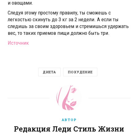
и овощами.
Следуя этому простому правилу, ты сможешь с
легкостью скинуть до 3 кг за 2 недели. А если ты
следишь за своим здоровьем и стремишься удержать
вес, то таких приемов пищи должно быть три.
Источник
ДИЕТА
ПОХУДЕНИЕ
АВТОР
Редакция Леди Стиль Жизни