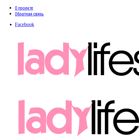
О проекте
Обратная связь
Facebook