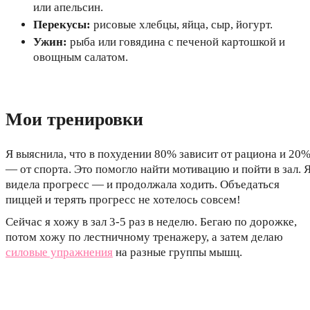
или апельсин.
Перекусы:
рисовые хлебцы, яйца, сыр, йогурт.
Ужин:
рыба или говядина с печеной картошкой и
овощным салатом.
Мои тренировки
Я выяснила, что в похудении 80% зависит от рациона и 20
— от спорта. Это помогло найти мотивацию и пойти в зал. 
видела прогресс — и продолжала ходить. Объедаться
пиццей и терять прогресс не хотелось совсем!
Сейчас я хожу в зал 3-5 раз в неделю. Бегаю по дорожке,
потом хожу по лестничному тренажеру, а затем делаю
силовые упражнения
на разные группы мышц.