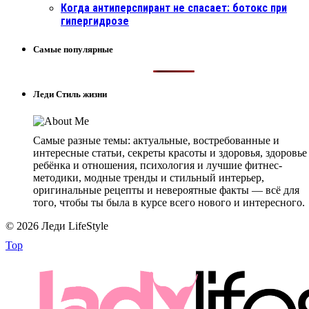
Когда антиперспирант не спасает: ботокс при
гипергидрозе
Самые популярные
Леди Стиль жизни
Самые разные темы: актуальные, востребованные и
интересные статьи, секреты красоты и здоровья, здоровье
ребёнка и отношения, психология и лучшие фитнес-
методики, модные тренды и стильный интерьер,
оригинальные рецепты и невероятные факты — всё для
того, чтобы ты была в курсе всего нового и интересного.
© 2026 Леди LifeStyle
Top