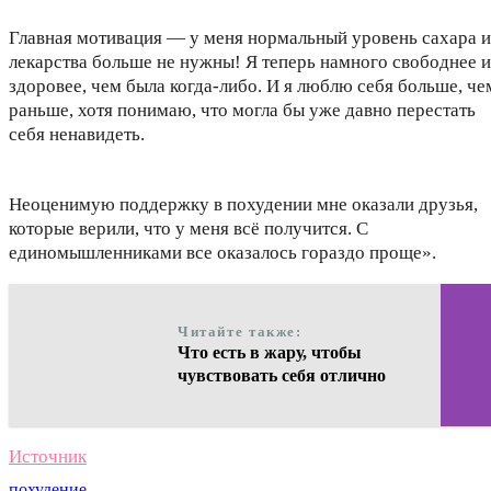
Главная мотивация — у меня нормальный уровень сахара и
лекарства больше не нужны! Я теперь намного свободнее и
здоровее, чем была когда-либо. И я люблю себя больше, че
раньше, хотя понимаю, что могла бы уже давно перестать
себя ненавидеть.
Неоценимую поддержку в похудении мне оказали друзья,
которые верили, что у меня всё получится. С
единомышленниками все оказалось гораздо проще».
Читайте также:
Что есть в жару, чтобы
чувствовать себя отлично
Источник
похудение