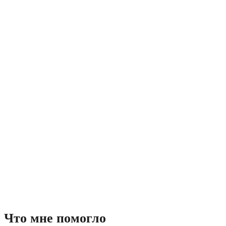
Что мне помогло