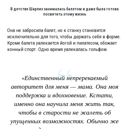
В детстве Шарлиз занималась балетом и даже была готова
посвятить этому жизнь
Она не забросила балет, но к станку становится
исключительно для того, чтобы держать себя в форме.
Кроме балета увлекается йогой и пилатесом, обожает
конный спорт. Одно время увлекалась гольфом.
«Единственный непререкаемый
авторитет для меня — мама. Она моя
поддержка и вдохновение. Кстати,
именно она научила меня жить так,
чтобы в старости не жалеть об
упущенных возможностях. Обычно же