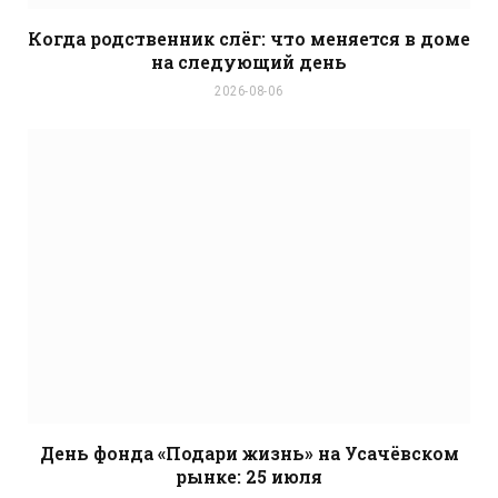
Когда родственник слёг: что меняется в доме
на следующий день
2026-08-06
День фонда «Подари жизнь» на Усачёвском
рынке: 25 июля