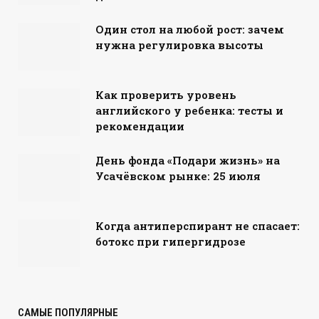
Один стол на любой рост: зачем
нужна регулировка высоты
Как проверить уровень
английского у ребенка: тесты и
рекомендации
День фонда «Подари жизнь» на
Усачёвском рынке: 25 июля
Когда антиперспирант не спасает:
ботокс при гипергидрозе
САМЫЕ ПОПУЛЯРНЫЕ