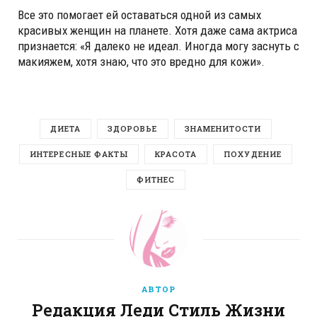
Все это помогает ей оставаться одной из самых
красивых женщин на планете. Хотя даже сама актриса
признается: «Я далеко не идеал. Иногда могу заснуть с
макияжем, хотя знаю, что это вредно для кожи».
ДИЕТА
ЗДОРОВЬЕ
ЗНАМЕНИТОСТИ
ИНТЕРЕСНЫЕ ФАКТЫ
КРАСОТА
ПОХУДЕНИЕ
ФИТНЕС
АВТОР
Редакция Леди Стиль Жизни