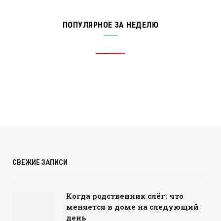
ПОПУЛЯРНОЕ ЗА НЕДЕЛЮ
СВЕЖИЕ ЗАПИСИ
Когда родственник слёг: что
меняется в доме на следующий
день