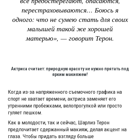
все предостерегают, опасаются,
перестраховываются… Боюсь я
одного: что не сумею стать для своих
малышей такой же хорошей
матерью», — говорит Терон.
Актриса считает: природную красоту не нужно прятать под
ярким макияжем!
Когда из-за напряженного съемочного графика на
спорт не хватает времени, актриса заменяет его
утренними пробежками, велопрогулкой или просто
гуляет пешком.
Как в молодости, так и сейчас, Шарлиз Терон
предпочитает сдержанный макияж, делая акцент на
глаза. Чтобы придать взгляду больше