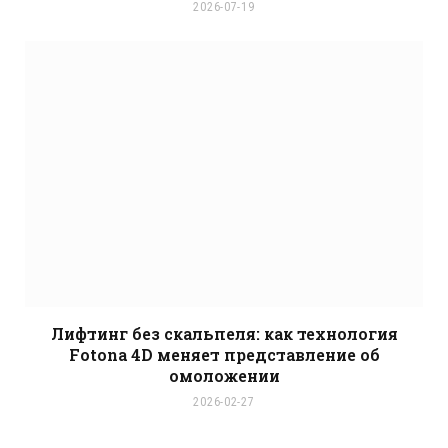
2026-07-19
Лифтинг без скальпеля: как технология
Fotona 4D меняет представление об
омоложении
2026-02-27