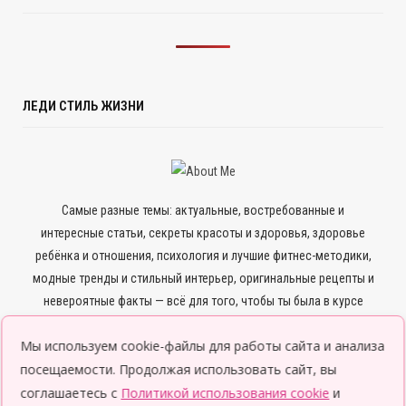
ЛЕДИ СТИЛЬ ЖИЗНИ
Самые разные темы: актуальные, востребованные и
интересные статьи, секреты красоты и здоровья, здоровье
ребёнка и отношения, психология и лучшие фитнес-методики,
модные тренды и стильный интерьер, оригинальные рецепты и
невероятные факты — всё для того, чтобы ты была в курсе
всего нового и интересного.
Мы используем cookie-файлы для работы сайта и анализа
посещаемости. Продолжая использовать сайт, вы
соглашаетесь с
Политикой использования cookie
и