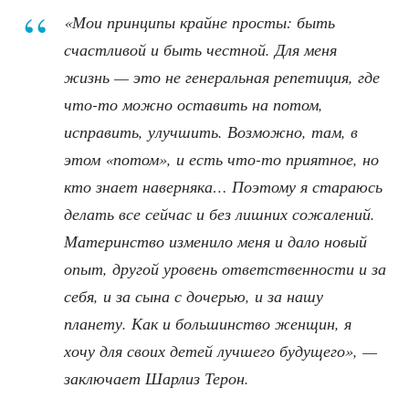
«Мои принципы крайне просты: быть
счастливой и быть честной. Для меня
жизнь — это не генеральная репетиция, где
что-то можно оставить на потом,
исправить, улучшить. Возможно, там, в
этом «потом», и есть что-то приятное, но
кто знает наверняка… Поэтому я стараюсь
делать все сейчас и без лишних сожалений.
Материнство изменило меня и дало новый
опыт, другой уровень ответственности и за
себя, и за сына с дочерью, и за нашу
планету. Как и большинство женщин, я
хочу для своих детей лучшего будущего», —
заключает Шарлиз Терон.