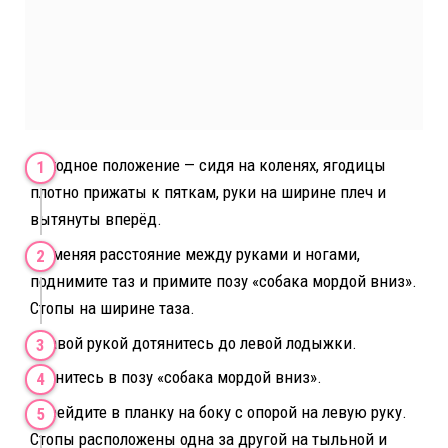
Исходное положение — сидя на коленях, ягодицы
плотно прижаты к пяткам, руки на ширине плеч и
вытянуты вперёд.
Не меняя расстояние между руками и ногами,
поднимите таз и примите позу «собака мордой вниз».
Стопы на ширине таза.
Правой рукой дотянитесь до левой лодыжки.
Вернитесь в позу «собака мордой вниз».
Перейдите в планку на боку с опорой на левую руку.
Стопы расположены одна за другой на тыльной и