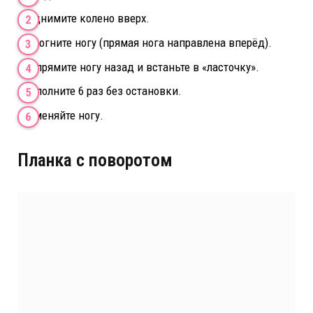
Поднимите колено вверх.
Разогните ногу (прямая нога направлена вперёд).
Выпрямите ногу назад и встаньте в «ласточку».
Выполните 6 раз без остановки.
Поменяйте ногу.
Планка с поворотом