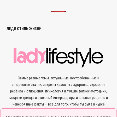
ЛЕДИ СТИЛЬ ЖИЗНИ
Самые разные темы: актуальные, востребованные и
интересные статьи, секреты красоты и здоровья, здоровье
ребёнка и отношения, психология и лучшие фитнес-методики,
модные тренды и стильный интерьер, оригинальные рецепты и
невероятные факты — всё для того, чтобы ты была в курсе
всего нового и интересного.