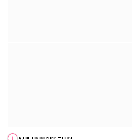
Исходное положение — стоя.