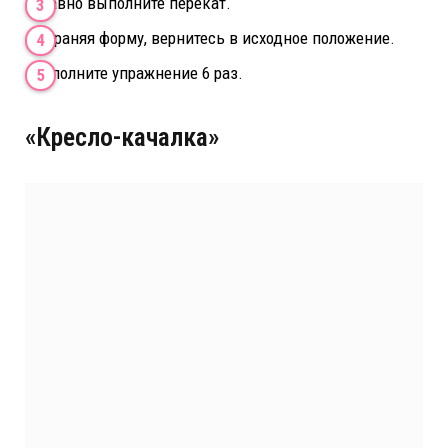
Плавно выполните перекат.
Сохраняя форму, вернитесь в исходное положение.
Выполните упражнение 6 раз.
«Кресло-качалка»