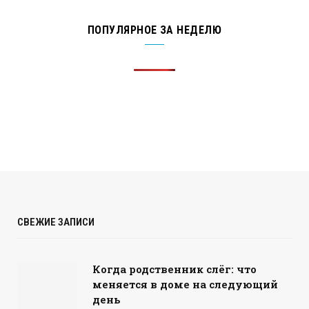
ПОПУЛЯРНОЕ ЗА НЕДЕЛЮ
СВЕЖИЕ ЗАПИСИ
Когда родственник слёг: что
меняется в доме на следующий
день