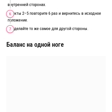
внутренней сторонах.
Пункты 2–5 повторите 6 раз и вернитесь в исходное
положение.
Проделайте то же самое для другой стороны.
Баланс на одной ноге