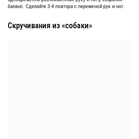
баланс. Сделайте 3-4 повтора с переменой рук и ног.
Скручивания из «собаки»