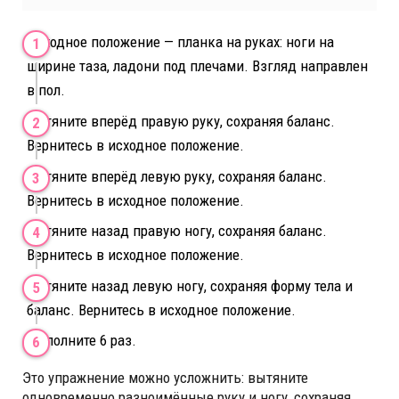
Исходное положение — планка на руках: ноги на
ширине таза, ладони под плечами. Взгляд направлен
в пол.
Вытяните вперёд правую руку, сохраняя баланс.
Вернитесь в исходное положение.
Вытяните вперёд левую руку, сохраняя баланс.
Вернитесь в исходное положение.
Вытяните назад правую ногу, сохраняя баланс.
Вернитесь в исходное положение.
Вытяните назад левую ногу, сохраняя форму тела и
баланс. Вернитесь в исходное положение.
Выполните 6 раз.
Это упражнение можно усложнить: вытяните
одновременно разноимённые руку и ногу, сохраняя