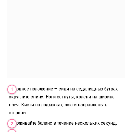
Исходное положение — сидя на седалищных буграх,
округлите спину. Ноги согнуты, колени на ширине
плеч. Кисти на лодыжках, локти направлены в
стороны.
Удерживайте баланс в течение нескольких секунд.