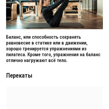
Баланс, или способность сохранять
равновесие в статике или в движении,
хорошо тренируется упражнениями из
пилатеса. Кроме того, упражнения на баланс
отлично нагружают всё тело.
Перекаты