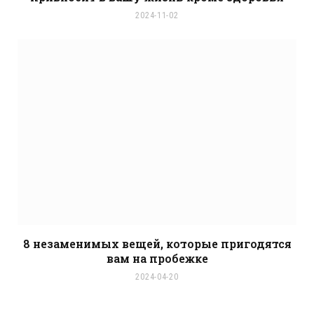
2024-11-02
8 незаменимых вещей, которые пригодятся
вам на пробежке
2024-04-20