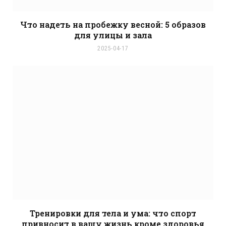
Что надеть на пробежку весной: 5 образов
для улицы и зала
2025-04-17
Тренировки для тела и ума: что спорт
привносит в вашу жизнь кроме здоровья