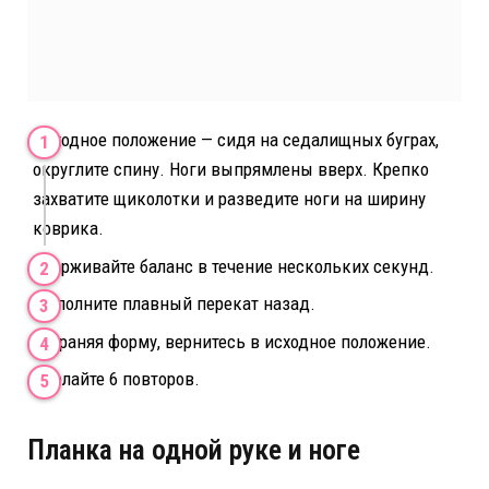
Исходное положение — сидя на седалищных буграх,
округлите спину. Ноги выпрямлены вверх. Крепко
захватите щиколотки и разведите ноги на ширину
коврика.
Удерживайте баланс в течение нескольких секунд.
Выполните плавный перекат назад.
Сохраняя форму, вернитесь в исходное положение.
Сделайте 6 повторов.
Планка на одной руке и ноге