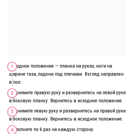
Исходное положение — планка на руках, ноги на
ширине таза, ладони под плечами. Взгляд направлен
в пол.
Поднимите правую руку и развернитесь на левой руке
в боковую планку. Вернитесь в исходное положение.
Поднимите левую руку и развернитесь на правой руке
в боковую планку. Вернитесь в исходное положение.
Выполните по 6 раз на каждую сторону.