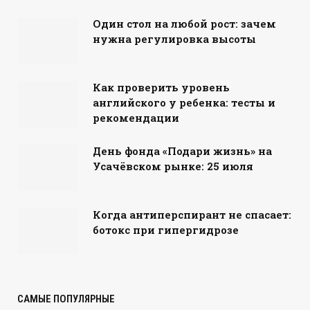
Один стол на любой рост: зачем
нужна регулировка высоты
Как проверить уровень
английского у ребенка: тесты и
рекомендации
День фонда «Подари жизнь» на
Усачёвском рынке: 25 июля
Когда антиперспирант не спасает:
ботокс при гипергидрозе
САМЫЕ ПОПУЛЯРНЫЕ