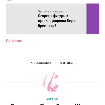
Читайте также:
Секреты фигуры и
правила рациона Веры
Брежневой
Источник
УПРАЖНЕНИЯ
ФИТНЕС
АВТОР